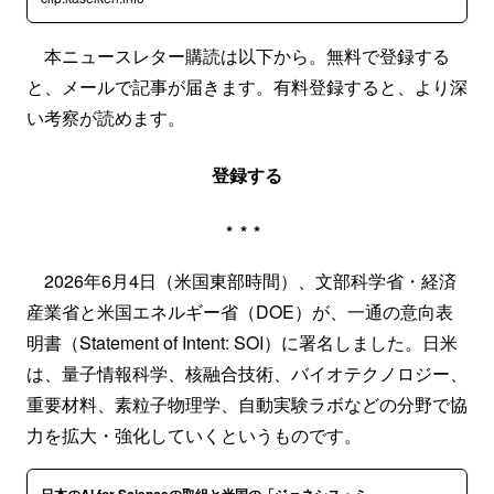
本ニュースレター購読は以下から。無料で登録する
と、メールで記事が届きます。有料登録すると、より深
い考察が読めます。
登録する
***
2026年6月4日（米国東部時間）、文部科学省・経済
産業省と米国エネルギー省（DOE）が、一通の意向表
明書（Statement of Intent: SOI）に署名しました。日米
は、量子情報科学、核融合技術、バイオテクノロジー、
重要材料、素粒子物理学、自動実験ラボなどの分野で協
力を拡大・強化していくというものです。