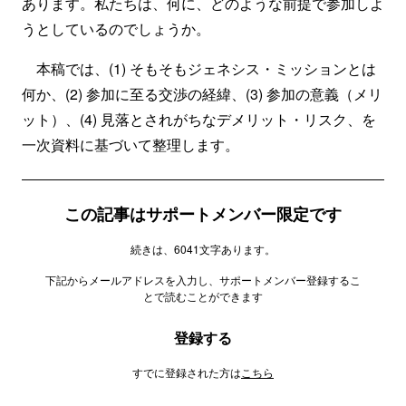
あります。私たちは、何に、どのような前提で参加しよ
うとしているのでしょうか。
本稿では、(1) そもそもジェネシス・ミッションとは
何か、(2) 参加に至る交渉の経緯、(3) 参加の意義（メリ
ット）、(4) 見落とされがちなデメリット・リスク、を
一次資料に基づいて整理します。
この記事はサポートメンバー限定です
続きは、6041文字あります。
下記からメールアドレスを入力し、サポートメンバー登録するこ
とで読むことができます
登録する
すでに登録された方は
こちら