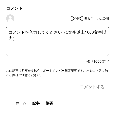
コメント
公開
書き手にのみ公開
残り
1000
文字
この記事は月額を支払うサポートメンバー限定記事です。本文の内容に触
れる際はご注意ください。
コメントする
ホーム
記事
概要