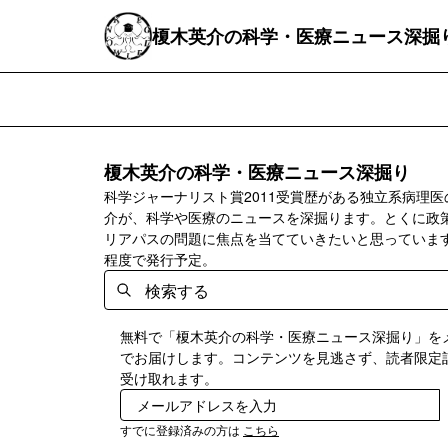
榎木英介の科学・医療ニュース深掘
榎木英介の科学・医療ニュース深掘り
科学ジャーナリスト賞2011受賞歴がある独立系病理医
介が、科学や医療のニュースを深掘ります。とくに政
リアパスの問題に焦点を当てていきたいと思っていま
程度で発行予定。
無料で「榎木英介の科学・医療ニュース深掘り」を
でお届けします。コンテンツを見逃さず、読者限定
受け取れます。
すでに登録済みの方は
こちら