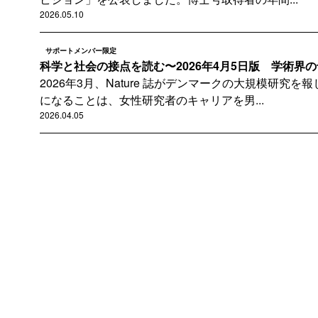
2026.05.10
サポートメンバー限定
科学と社会の接点を読む〜2026年4月5日版 学術界の母
2026年3月、Nature 誌がデンマークの大規模研究
になることは、女性研究者のキャリアを男...
2026.04.05