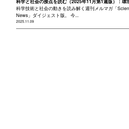
科学と社会の接点を読む（2025年11月第1週版）：環境
科学技術と社会の動きを読み解く週刊メルマガ「Science Co
News」ダイジェスト版。 今...
2025.11.09