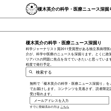
榎木英介の科学・医療ニュース深掘
榎木英介の科学・医療ニュース深掘り
科学ジャーナリスト賞2011受賞歴がある独立系病理医
介が、科学や医療のニュースを深掘ります。とくに政
リアパスの問題に焦点を当てていきたいと思っていま
程度で発行予定。
無料で「榎木英介の科学・医療ニュース深掘り」を
でお届けします。コンテンツを見逃さず、読者限定
受け取れます。
すでに登録済みの方は
こちら