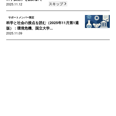
スキップ
2025.11.12
サポートメンバー限定
科学と社会の接点を読む（2025年11月第1週
版）：環境危機、国立大学...
2025.11.09